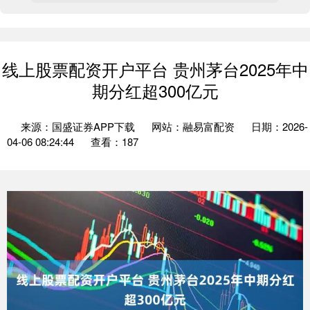
线上股票配资开户平台 贵州茅台2025年中
期分红超300亿元
来源：国盛证券APP下载
网站：融易富配资
日期：2026-
04-06 08:24:44
查看：187