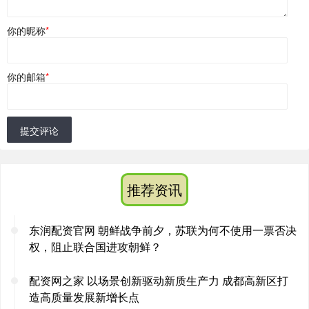
你的昵称
*
你的邮箱
*
提交评论
推荐资讯
东润配资官网 朝鲜战争前夕，苏联为何不使用一票否决
权，阻止联合国进攻朝鲜？
配资网之家 以场景创新驱动新质生产力 成都高新区打
造高质量发展新增长点