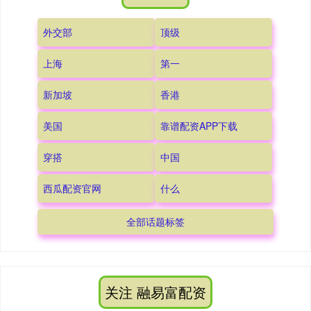
外交部
顶级
上海
第一
新加坡
香港
美国
靠谱配资APP下载
穿搭
中国
西瓜配资官网
什么
全部话题标签
关注 融易富配资