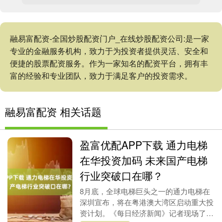
融易富配资-全国炒股配资门户_在线炒股配资公司:是一家
专业的金融服务机构，致力于为投资者提供灵活、安全和
便捷的股票配资服务。作为一家知名的配资平台，拥有丰
富的经验和专业团队，致力于满足客户的投资需求。
融易富配资 相关话题
盈富优配APP下载 通力电梯
在华投资加码 未来国产电梯
行业突破口在哪？
8月底，全球电梯巨头之一的通力电梯在
深圳宣布，将在粤港澳大湾区启动重大投
资计划。《每日经济新闻》记者现场了解