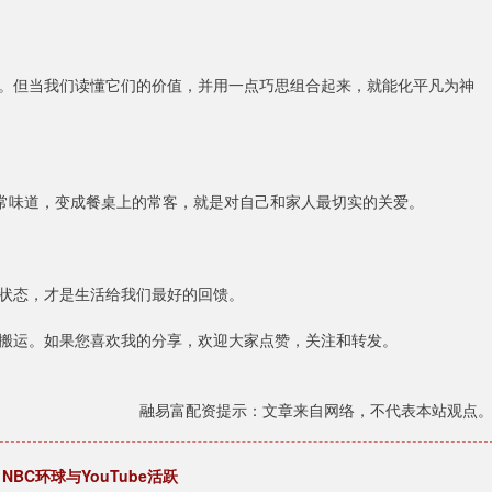
。但当我们读懂它们的价值，并用一点巧思组合起来，就能化平凡为神
家常味道，变成餐桌上的常客，就是对自己和家人最切实的关爱。
状态，才是生活给我们最好的回馈。
搬运。如果您喜欢我的分享，欢迎大家点赞，关注和转发。
融易富配资提示：文章来自网络，不代表本站观点
BC环球与YouTube活跃