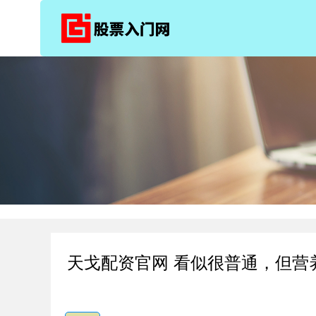
天戈配资官网 看似很普通，但营