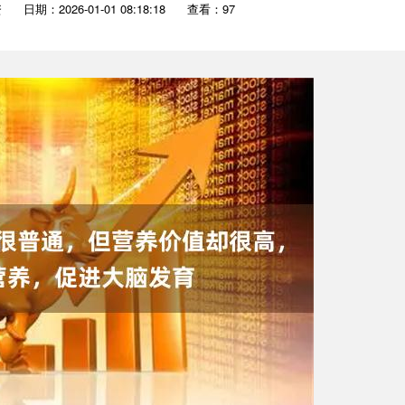
资
日期：2026-01-01 08:18:18
查看：97