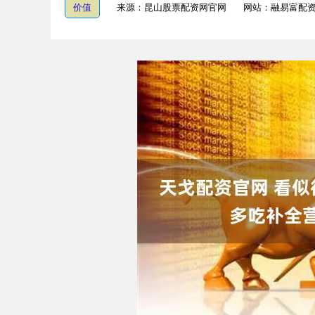
价值
来源：昆山股票配资网官网
网站：融易富配