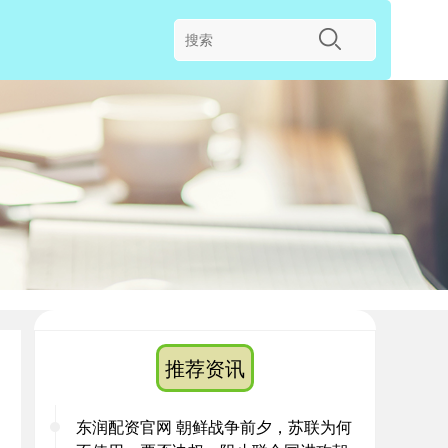
推荐资讯
东润配资官网 朝鲜战争前夕，苏联为何