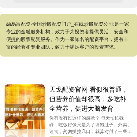
融易富配资-全国炒股配资门户_在线炒股配资公司:是一家
专业的金融服务机构，致力于为投资者提供灵活、安全和
便捷的股票配资服务。作为一家知名的配资平台，拥有丰
富的经验和专业团队，致力于满足客户的投资需求。
天戈配资官网 看似很普通，
但营养价值却很高，多吃补
全营养，促进大脑发育
你有没有过这样的感觉？ 每天忙忙碌
碌，吃饭好像只是为了填饱肚子。外卖、
速食，匆匆扒拉几口，就算对付了一餐。