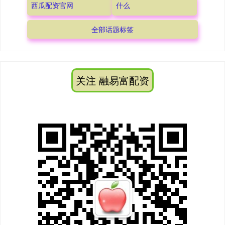
西瓜配资官网
什么
全部话题标签
关注 融易富配资