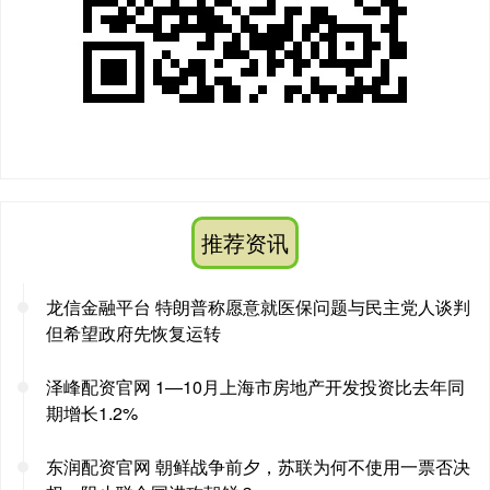
推荐资讯
龙信金融平台 特朗普称愿意就医保问题与民主党人谈判
但希望政府先恢复运转
泽峰配资官网 1—10月上海市房地产开发投资比去年同
期增长1.2%
东润配资官网 朝鲜战争前夕，苏联为何不使用一票否决