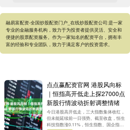
融易富配资-全国炒股配资门户_在线炒股配资公司:是一家
专业的金融服务机构，致力于为投资者提供灵活、安全和
便捷的股票配资服务。作为一家知名的配资平台，拥有丰
富的经验和专业团队，致力于满足客户的投资需求。
点点赢配资官网 港股风向标
｜恒指高开低走上探27000点
新股行情波动折射调整情绪
今日港股高开低走，三大指数集体收红，
但未能延续前一日强势。截至收盘，恒生
科技指数涨0.11%，恒生指数、国企指数