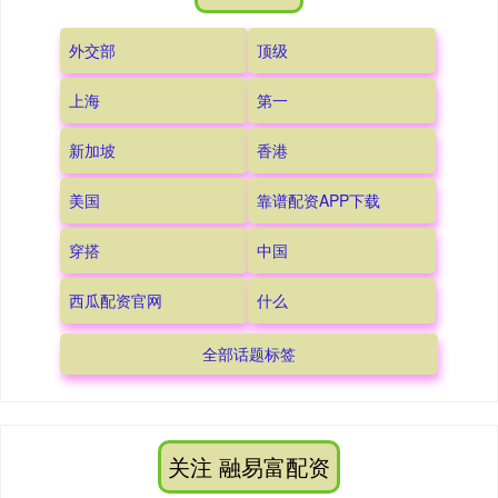
外交部
顶级
上海
第一
新加坡
香港
美国
靠谱配资APP下载
穿搭
中国
西瓜配资官网
什么
全部话题标签
关注 融易富配资